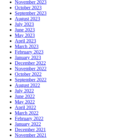
November 2023
October 2023
September 2023
August 2023
July 2023
June 2023
May 2023
April 2023
March 2023
February 2023
January 2023
December 2022
November 2022
October 2022
September 2022
August 2022
July 2022
June 2022
May 2022
April 2022
March 2022
February 2022
January 2022
December 2021
November 2021