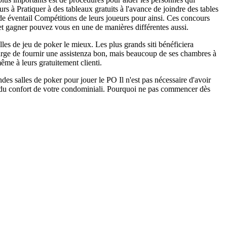
 à Pratiquer à des tableaux gratuits à l'avance de joindre des tables
de éventail Compétitions de leurs joueurs pour ainsi. Ces concours
t gagner pouvez vous en une de manières différentes aussi.
les de jeu de poker le mieux. Les plus grands siti bénéficiera
harge de fournir une assistenza bon, mais beaucoup de ses chambres à
ême à leurs gratuitement clienti.
ndes salles de poker pour jouer le PO Il n'est pas nécessaire d'avoir
ir du confort de votre condominiali. Pourquoi ne pas commencer dès