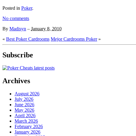
Posted in
Poker
.
No comments
By
Madisyn
–
January 8, 2010
«
Best Poker Cardrooms
Mejor Cardrooms Poker
»
Subscribe
Archives
August 2026
July 2026
June 2026
May 2026
April 2026
March 2026
February 2026
January 2026