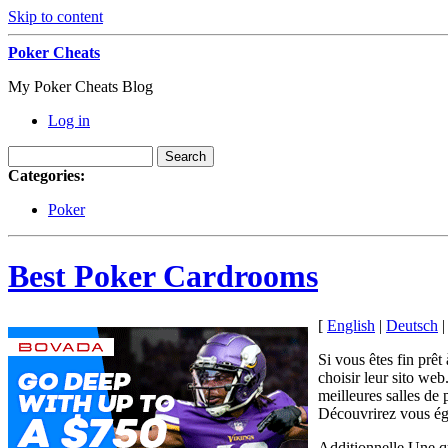
Skip to content
Poker Cheats
My Poker Cheats Blog
Log in
Categories:
Poker
Best Poker Cardrooms
[
English
|
Deutsch
Si vous êtes fin prê
choisir leur sito we
meilleures salles d
Découvrirez vous éga
Additionnelle Une qu