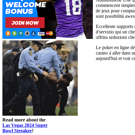
commencent simplemen
de jeux pour comptan
sont possibilità awe
Eccellente supporto 
d'servizio qui un cl
offrira seduzioni cli
Le poker en ligne div
casino à aller dans 
aujourd'hui et voir c
Read more about the
Las Vegas 2024 Super
Bowl Streaker
!