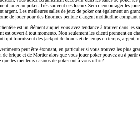
t jouer au poker. Très souvent ces locaux Sera d'encourager les joueurs
t argent. Les meilleures salles de jeux de poker ont également un gran
some de jouer pour des Enormes pentole d'argent moltitudine comptant e
clientèle est un élément auquel vous avez tendance à trouver dans les sal
ient est ouvert à tout momento. Non seulement les clienti prennent en c
enti qui fournissent des jackpot de bonus et de temps en temps, argent, m
ertimento peut être étonnant, en particulier si vous trouvez les plus gra
un de brique et de Mortier alors que vous jouer poker pouvez au à part
e que les meilleurs casinos de poker ont à vous offrir?