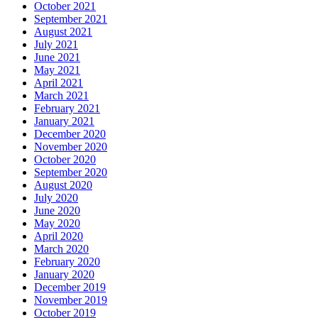
October 2021
September 2021
August 2021
July 2021
June 2021
May 2021
April 2021
March 2021
February 2021
January 2021
December 2020
November 2020
October 2020
September 2020
August 2020
July 2020
June 2020
May 2020
April 2020
March 2020
February 2020
January 2020
December 2019
November 2019
October 2019