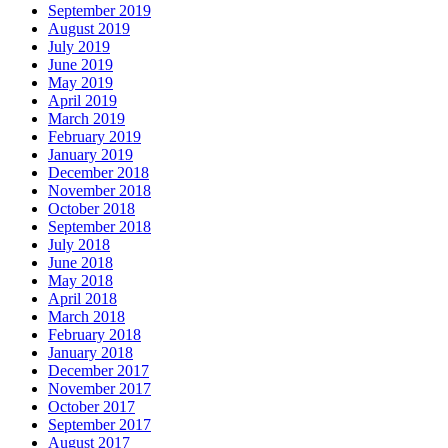
September 2019
August 2019
July 2019
June 2019
May 2019
April 2019
March 2019
February 2019
January 2019
December 2018
November 2018
October 2018
September 2018
July 2018
June 2018
May 2018
April 2018
March 2018
February 2018
January 2018
December 2017
November 2017
October 2017
September 2017
August 2017