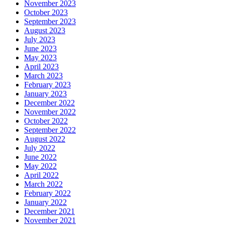
November 2023
October 2023
September 2023
August 2023
July 2023
June 2023
May 2023
April 2023
March 2023
February 2023
January 2023
December 2022
November 2022
October 2022
September 2022
August 2022
July 2022
June 2022
May 2022
April 2022
March 2022
February 2022
January 2022
December 2021
November 2021