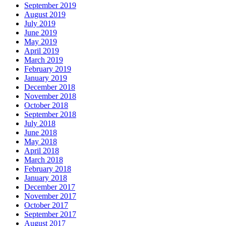
September 2019
August 2019
July 2019
June 2019
May 2019
April 2019
March 2019
February 2019
January 2019
December 2018
November 2018
October 2018
September 2018
July 2018
June 2018
May 2018
April 2018
March 2018
February 2018
January 2018
December 2017
November 2017
October 2017
September 2017
August 2017