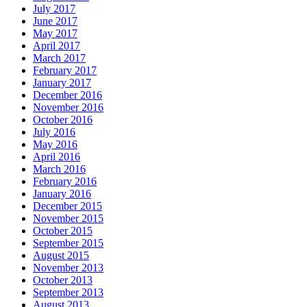
July 2017
June 2017
May 2017
April 2017
March 2017
February 2017
January 2017
December 2016
November 2016
October 2016
July 2016
May 2016
April 2016
March 2016
February 2016
January 2016
December 2015
November 2015
October 2015
September 2015
August 2015
November 2013
October 2013
September 2013
August 2013