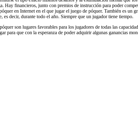
ga. Hay financieros, junto con premios de instrucción para poder competi
 póquer en Internet en el que jugar el juego de póquer. También es un gr
e, es decir, durante todo el año. Siempre que un jugador tiene tiempo.
póquer son lugares favorables para los jugadores de todas las capacidade
gar para que con la esperanza de poder adquirir algunas ganancias mone