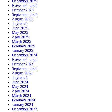
December 2025
November 2025
October 2025
September 2025
August 2025
July 2025
June 2025
May 2025
April 2025
March 2025
February 2025
January 2025
December 2024
November 2024
October 2024
September 2024
August 2024
July 2024
June 2024
May 2024
April 2024
March 2024
February 2024
January 2024
December 2023