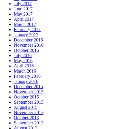
July 2017
June 2017
May 2017
April 2017
March 2017
February 2017
January 2017
December 2016
November 2016
October 2016
July 2016
May 2016
April 2016
March 2016
February 2016
January 2016
December 2015
November 2015
October 2015
September 2015
August 2015
November 2013
October 2013
September 2013
August 2013