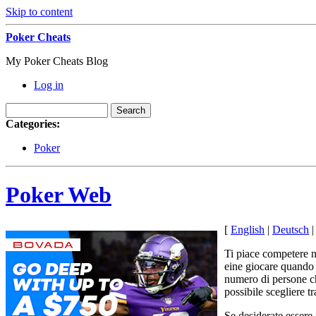
Skip to content
Poker Cheats
My Poker Cheats Blog
Log in
Categories:
Poker
Poker Web
[
English
|
Deutsch
Ti piace competere n
eine giocare quando s
numero di persone che
possibile scegliere 
Se desiderate essere 