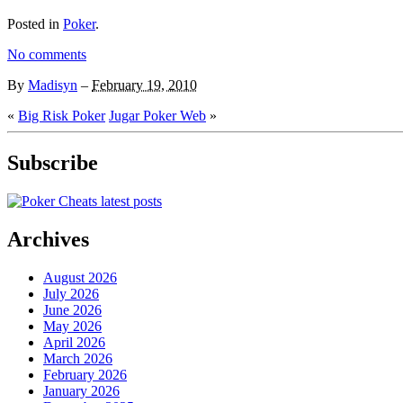
Posted in
Poker
.
No comments
By
Madisyn
–
February 19, 2010
«
Big Risk Poker
Jugar Poker Web
»
Subscribe
Archives
August 2026
July 2026
June 2026
May 2026
April 2026
March 2026
February 2026
January 2026