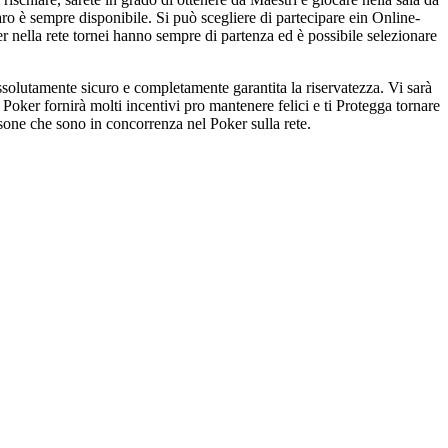
ro è sempre disponibile. Si può scegliere di partecipare ein Online-
r nella rete tornei hanno sempre di partenza ed è possibile selezionare
solutamente sicuro e completamente garantita la riservatezza. Vi sarà
da Poker fornirà molti incentivi pro mantenere felici e ti Protegga tornare
rsone che sono in concorrenza nel Poker sulla rete.