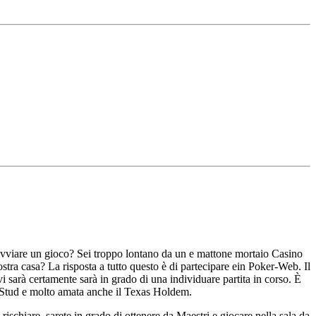
avviare un gioco? Sei troppo lontano da un e mattone mortaio Casino
stra casa? La risposta a tutto questo è di partecipare ein Poker-Web. Il
i sarà certamente sarà in grado di una individuare partita in corso. È
d Stud e molto amata anche il Texas Holdem.
rischiare, sarete in grado di ottenere da Maestri e giocare nella sala da